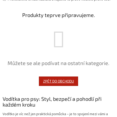
Produkty teprve připravujeme.
Můžete se ale podívat na ostatní kategorie.
ZPĚT DO OBCHODU
Vodítka pro psy: Styl, bezpečí a pohodlí při
každém kroku
Vodítko je víc než jen praktická pomůcka – je to spojení mezi vámi a